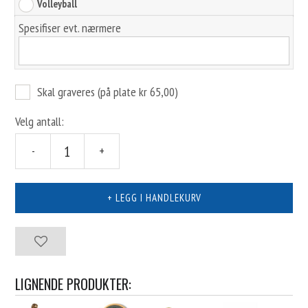
Volleyball
Spesifiser evt. nærmere
Skal graveres (på plate kr 65,00)
Velg antall:
-
+
LIGNENDE PRODUKTER: