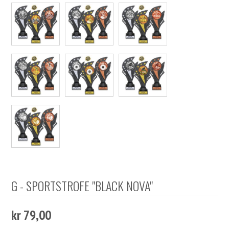
G - SPORTSTROFE "BLACK NOVA"
kr 79,00