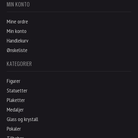
MIN KONTO
Mine ordre
Min konto
Handlekurv
Ønskeliste
KATEGORIER
Figurer
Statuetter
Plaketter
Medaljer
Glass og krystall
Pokaler