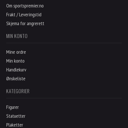
Om sportspremier.no
Frakt / Leveringstid
Skjema for angrerett
MIN KONTO
Mine ordre
Min konto
Handlekurv
Ønskeliste
KATEGORIER
Figurer
Statuetter
Plaketter