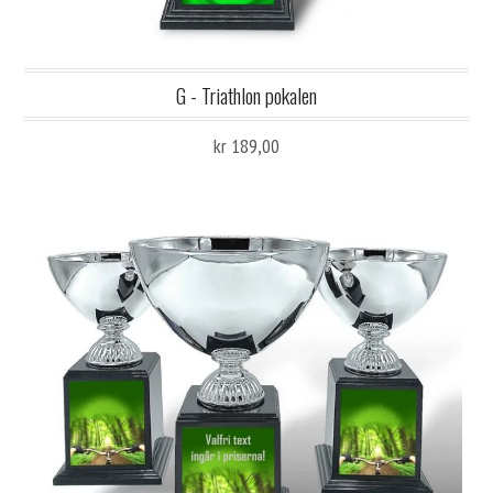
G - Triathlon pokalen
kr 189,00