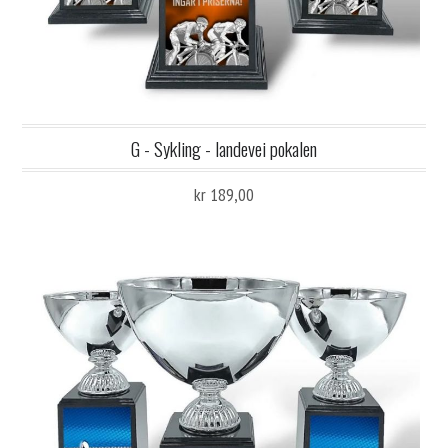
G - Sykling - landevei pokalen
kr 189,00