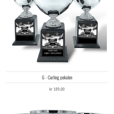
G - Curling pokalen
kr 189,00