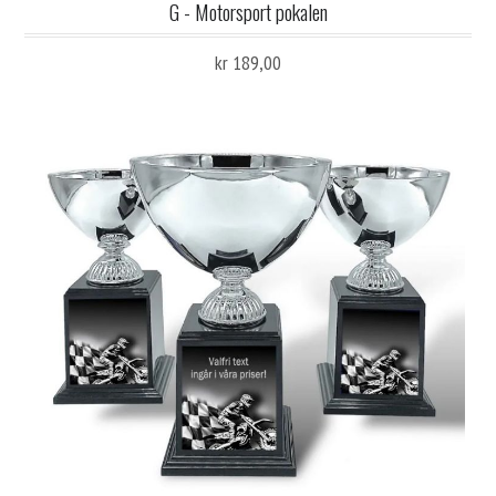
G - Motorsport pokalen
kr 189,00