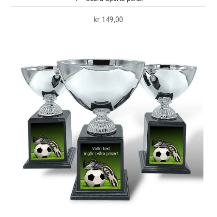
kr 149,00