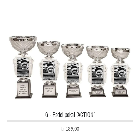
G - Padel pokal "ACTION"
kr 189,00