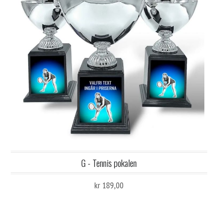
G - Tennis pokalen
kr 189,00