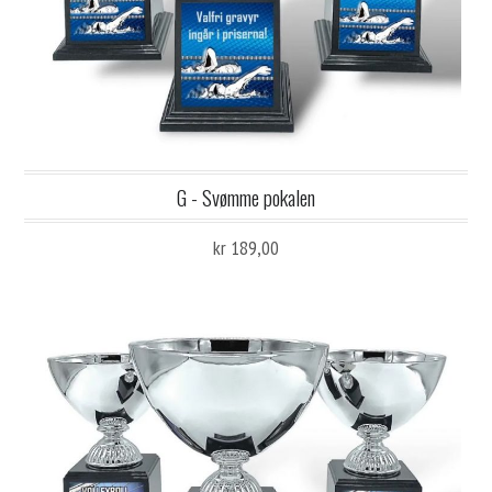
G - Svømme pokalen
kr 189,00