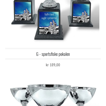
G - sportsfiske pokalen
kr 189,00