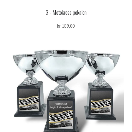
G - Motokross pokalen
kr 189,00