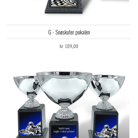
G - Snøskuter pokalen
kr 189,00