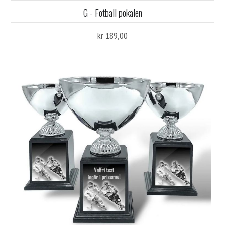
G - Fotball pokalen
kr 189,00