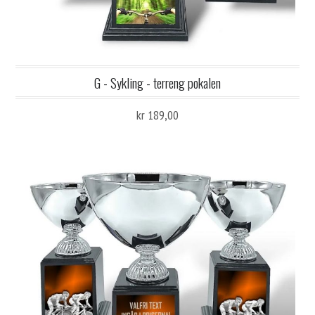
G - Sykling - terreng pokalen
kr 189,00