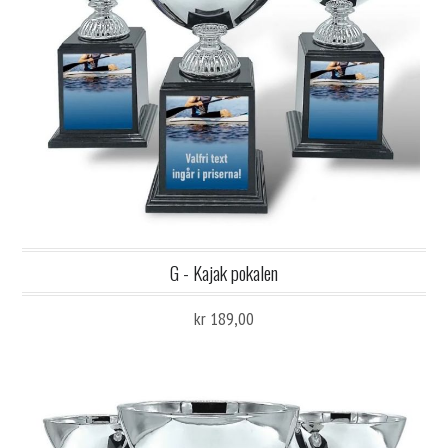
G - Kajak pokalen
kr 189,00