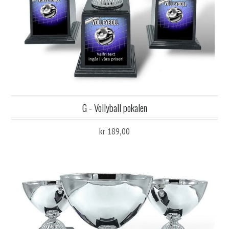
G - Vollyball pokalen
kr 189,00