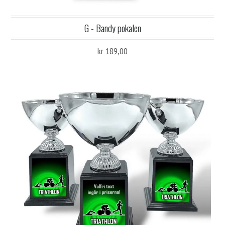
G - Bandy pokalen
kr 189,00