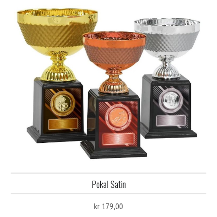
Pokal Satin
kr 179,00