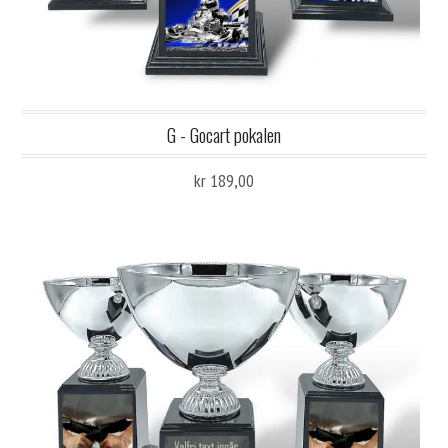
G - Gocart pokalen
kr 189,00