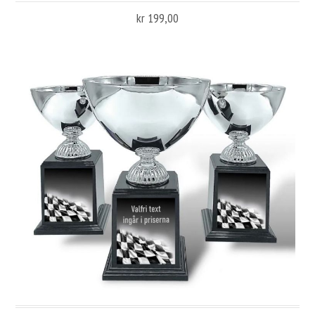
kr 199,00