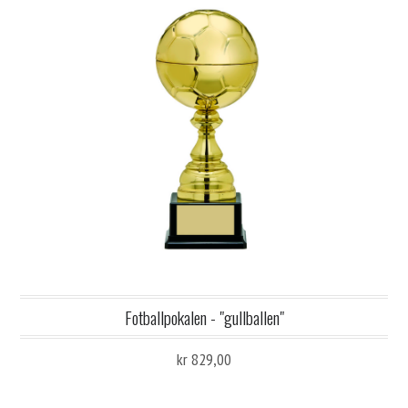
Fotballpokalen - "gullballen"
kr 829,00