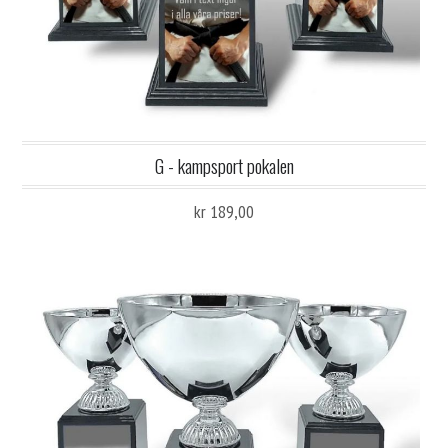
G - kampsport pokalen
kr 189,00