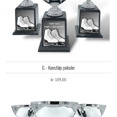
G - Kunstløp pokaler
kr 189,00