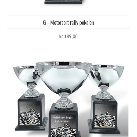
G - Motorsort rally pokalen
kr 189,00