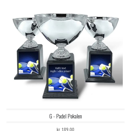
G - Padel Pokalen
kr 189,00