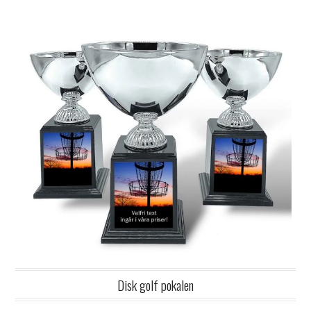
Disk golf pokalen