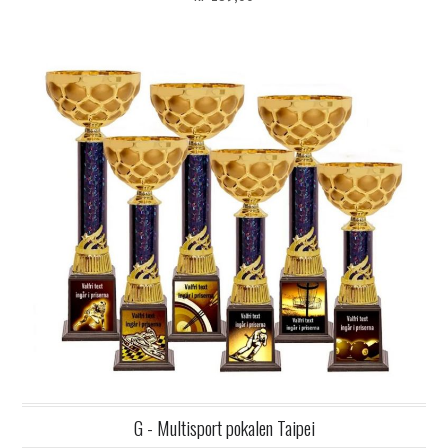
G - Multisport pokalen Taipei