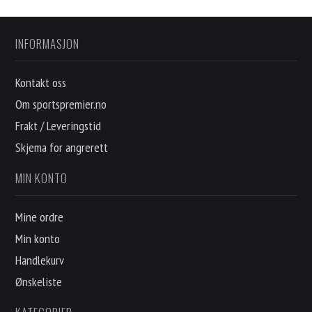
INFORMASJON
Kontakt oss
Om sportspremier.no
Frakt / Leveringstid
Skjema for angrerett
MIN KONTO
Mine ordre
Min konto
Handlekurv
Ønskeliste