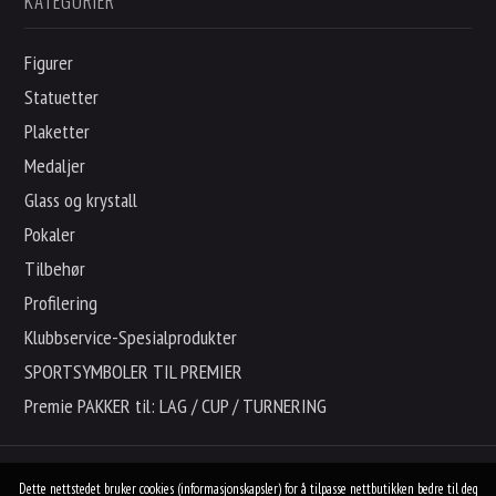
KATEGORIER
Figurer
Statuetter
Plaketter
Medaljer
Glass og krystall
Pokaler
Tilbehør
Profilering
Klubbservice-Spesialprodukter
SPORTSYMBOLER TIL PREMIER
Premie PAKKER til: LAG / CUP / TURNERING
Dette nettstedet bruker cookies (informasjonskapsler) for å tilpasse nettbutikken bedre til deg